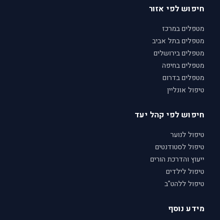
חיפוש לפי אזור
מטפלים במרכז
מטפלים בתל אביב
מטפלים בירושלים
מטפלים בחיפה
מטפלים בדרום
טיפול אונליין
חיפוש לפי קהל יעד
טיפול לנוער
טיפול לסטודנטים
ייעוץ והדרכת הורים
טיפול לילדים
טיפול ללהט"ב
מידע נוסף