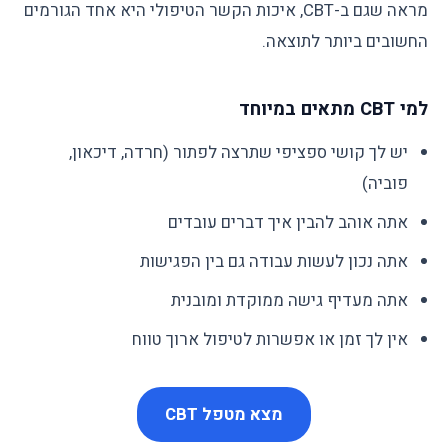
מראה שגם ב-CBT, איכות הקשר הטיפולי היא אחד הגורמים
החשובים ביותר לתוצאה.
למי CBT מתאים במיוחד
יש לך קושי ספציפי שתרצה לפתור (חרדה, דיכאון,
פוביה)
אתה אוהב להבין איך דברים עובדים
אתה נכון לעשות עבודה גם בין הפגישות
אתה מעדיף גישה ממוקדת ומובנית
אין לך זמן או אפשרות לטיפול ארוך טווח
מצא מטפל CBT