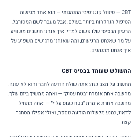
CBT — טיפול קוגניטיבי התנהגותי — הוא אחד מגישות
הטיפול הנחקרות ביותר בעולם. אבל מעבר לשם המסורבל,
הרעיון הבסיסי שלו פשוט למדי: איך אנחנו חושבים משפיע
על מה שאנחנו מרגישים, ומה שאנחנו מרגישים משפיע על
איך אנחנו מתנהגים.
המשולש שעומד בבסיס CBT
תחשוב על מצב כזה: אתה שולח הודעה לחבר והוא לא עונה.
מחשבה אחת אומרת "בטח עסוק" — ואתה ממשיך ביום שלך.
מחשבה אחרת אומרת "בטח כעוס עליי" — ואתה מתחיל
לדאוג, נמנע מלשלוח הודעה נוספת, ואולי אפילו מסתגר
קצת.