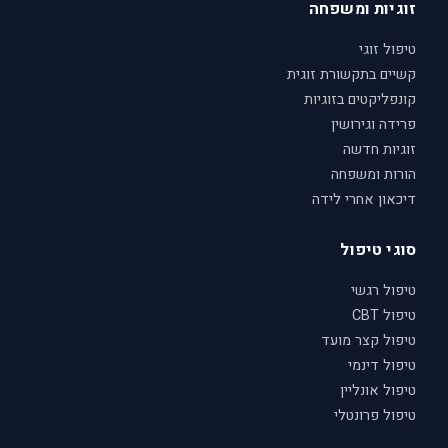
זוגיות ומשפחה
טיפול זוגי
קשיים בתקשורת זוגית
קונפליקטים בזוגיות
פרידה וגירושין
זוגיות חדשה
הורות ומשפחה
דיכאון אחרי לידה
סוגי טיפול
טיפול רגשי
טיפול CBT
טיפול קצר מועד
טיפול דינמי
טיפול אונליין
טיפול פרונטלי