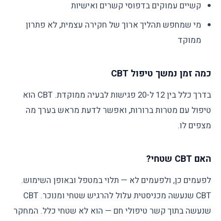
קשיים עמוקים בדפוסי קשרים ואישיות
מי שמחפש תהליך ארוך של חקירה עצמית, לא פתרון
ממוקד
כמה זמן נמשך טיפול CBT
בדרך כלל בין 12 ל-20 פגישות לבעיה ממוקדת. CBT הוא
טיפול עם מטרות ברורות, ואפשר לדעת מראש בערך מה
מצפים לו.
האם CBT שטחי?
לפעמים כן, ולפעמים לא — תלוי במטפל ובאופן השימוש.
CBT שנעשה מכניסטית עלול להרגיש שטחי ומנוכר. CBT
שנעשה בתוך קשר טיפולי חם — הוא לא שטחי כלל. המחקר