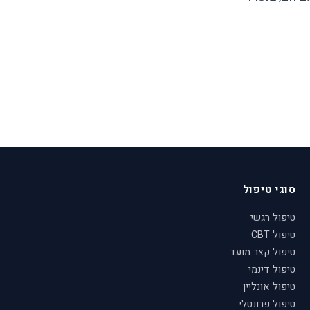
סוגי טיפול
טיפול רגשי
טיפול CBT
טיפול קצר מועד
טיפול דינמי
טיפול אונליין
טיפול פרונטלי