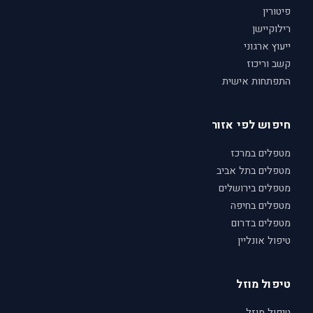
פיטורין
רילוקיישן
ייעוץ ארגוני
קשב וריכוז
התפתחות אישית
חיפוש לפי אזור
מטפלים במרכז
מטפלים בתל אביב
מטפלים בירושלים
מטפלים בחיפה
מטפלים בדרום
טיפול אונליין
טיפול מוזל
טיפול מוזל