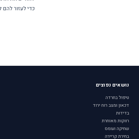
כדי לעזור להם ל
נושאים נפוצים
טיפול בחרדה
דכאון ומצב רוח ירוד
בדידות
רווקות מאוחרת
שחיקה ועומס
בחירת קריירה