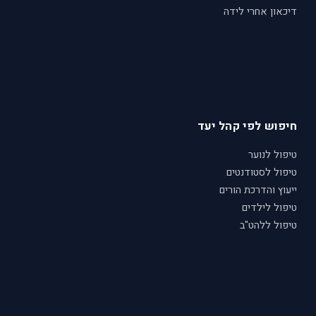
דיכאון אחרי לידה
חיפוש לפי קהל יעד
טיפול לנוער
טיפול לסטודנטים
ייעוץ והדרכת הורים
טיפול לילדים
טיפול ללהט"ב