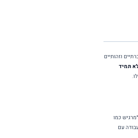
רתיים וזהותיים
לא תמיד
ו.
מרגיש כמו
עבודה עם