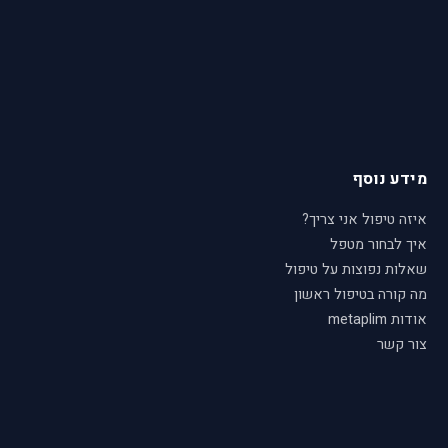
מידע נוסף
איזה טיפול אני צריך?
איך לבחור מטפל
שאלות נפוצות על טיפול
מה קורה בטיפול ראשון
אודות metaplim
צור קשר