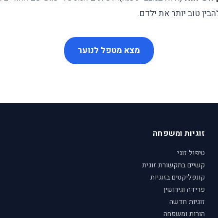
הבין טוב יותר את ילדם.
מצא מטפל לנוער
זוגיות ומשפחה
טיפול זוגי
קשיים בתקשורת זוגית
קונפליקטים בזוגיות
פרידה וגירושין
זוגיות חדשה
הורות ומשפחה