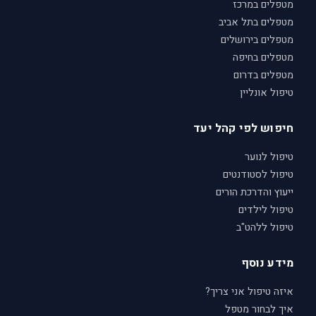
מטפלים במרכז
מטפלים בתל אביב
מטפלים בירושלים
מטפלים בחיפה
מטפלים בדרום
טיפול אונליין
חיפוש לפי קהל יעד
טיפול לנוער
טיפול לסטודנטים
ייעוץ והדרכת הורים
טיפול לילדים
טיפול ללהט"ב
מידע נוסף
איזה טיפול אני צריך?
איך לבחור מטפל