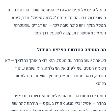
טיפול פנים אל פנים הוא עדיין הפורמט שהכי הרבה אנשים
חושבים עליו כשהם מדמיינים "ללכת לטיפול". חדר, כיסא,
מטפל מולך. ויש סיבה טובה לכך — יש דברים שהנוכחות
הפיזית מאפשרת ושקשה לשכפל דרך מסך.
מה מוסיפה הנוכחות הפיזית בטיפול
כשאתה יושב בחדר עם מטפל, הוא רואה אותך במלואך — לא
רק את הפנים שמולפים אל המצלמה. הוא שומע שינויי
נשימה, רואה מתח בכתפיים, מבחין כשאתה נסוג לאחור
בכיסא.
מחקרים בתחום הברית הטיפולית מראים שנוכחות פיזית
בחדר — אפילו בלי מגע, אפילו בשקט — תורמת לתחושת