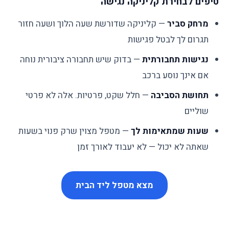
טיפים לבחירת קליניקה נגישה
מרחק סביר
— קליניקה שדורשת שעה הלוך ושעה חזור
תגרום לך לבטל פגישות
נגישות תחבורתית
— בדוק שיש תחבורה ציבורית נוחה
אם אינך נוסע ברכב
תחושת הסביבה
— חלל שקט, פרטיות. אלה לא פרטי
שוליים
שעות שמתאימות לך
— מטפל מצוין שרק פנוי בשעות
שאתה לא יכול — לא יעבוד לאורך זמן
מצא מטפל ליד הבית