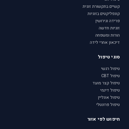
קשיים בתקשורת זוגית
קונפליקטים בזוגיות
פרידה וגירושין
זוגיות חדשה
הורות ומשפחה
דיכאון אחרי לידה
סוגי טיפול
טיפול רגשי
טיפול CBT
טיפול קצר מועד
טיפול דינמי
טיפול אונליין
טיפול פרונטלי
חיפוש לפי אזור