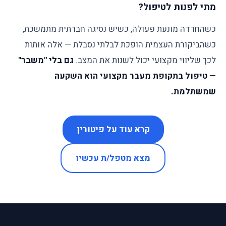
מתי לפנות לטיפול?
כשהחרדה מונעת פעולה, כשיש נסיגה חברתית מתמשכת,
כשהביקורת העצמית הופכת לבלתי נסבלת — אלה אותות
לכך שליווי מקצועי יכול לשנות את המצב.
גם בלי "משבר"
— טיפול בתקופת מעבר מקצועי הוא השקעה
שמשתלמת.
קרא עוד על פיטורין
מצא מטפל/ת עכשיו