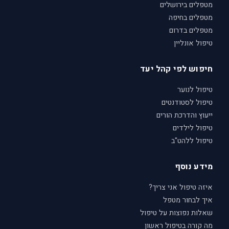
מטפלים בירושלים
מטפלים בחיפה
מטפלים בדרום
טיפול אונליין
חיפוש לפי קהל יעד
טיפול לנוער
טיפול לסטודנטים
ייעוץ והדרכת הורים
טיפול לילדים
טיפול ללהט"ב
מידע נוסף
איזה טיפול אני צריך?
איך לבחור מטפל
שאלות נפוצות על טיפול
מה קורה בטיפול ראשון