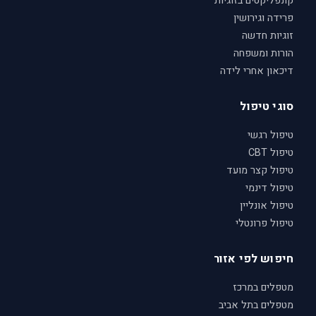
קונפליקטים בזוגיות
פרידה וגירושין
זוגיות חדשה
הורות ומשפחה
דיכאון אחרי לידה
סוגי טיפול
טיפול רגשי
טיפול CBT
טיפול קצר מועד
טיפול דינמי
טיפול אונליין
טיפול פרונטלי
חיפוש לפי אזור
מטפלים במרכז
מטפלים בתל אביב