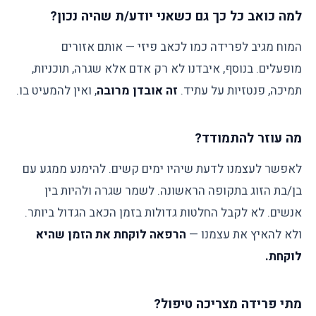
למה כואב כל כך גם כשאני יודע/ת שהיה נכון?
המוח מגיב לפרידה כמו לכאב פיזי — אותם אזורים
מופעלים. בנוסף, איבדנו לא רק אדם אלא שגרה, תוכניות,
תמיכה, פנטזיות על עתיד.
זה אובדן מרובה
, ואין להמעיט בו.
מה עוזר להתמודד?
לאפשר לעצמנו לדעת שיהיו ימים קשים. להימנע ממגע עם
בן/בת הזוג בתקופה הראשונה. לשמר שגרה ולהיות בין
אנשים. לא לקבל החלטות גדולות בזמן הכאב הגדול ביותר.
ולא להאיץ את עצמנו —
הרפאה לוקחת את הזמן שהיא
לוקחת.
מתי פרידה מצריכה טיפול?