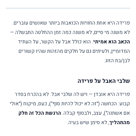
פרידה היא אחת החוויות הכואבות ביותר שאנשים עוברים.
לא משנה מי סיים, לא משנה כמה זמן ההחלטה התבשלה —
הכאב הוא אמיתי
. הוא כולל אבל על הקשר, על העתיד
המדומיין, ולעיתים גם על חלקים מהזהות שהיו קשורים
לבן/בת הזוג.
שלבי האבל על פרידה
פרידה היא אובדן — ויש לה שלבי אבל. לא בהכרח בסדר
קבוע: הכחשה ("זה לא יכול להיות סוף"), כעס, מיקוח ("אולי
אם אשתנה"), עצב, ולבסוף קבלה.
הרגשת הכל זה חלק
מהתהליך
, לא סימן שיש בעיה.