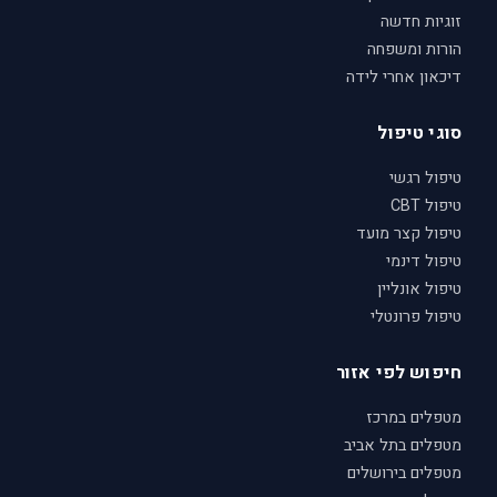
זוגיות חדשה
הורות ומשפחה
דיכאון אחרי לידה
סוגי טיפול
טיפול רגשי
טיפול CBT
טיפול קצר מועד
טיפול דינמי
טיפול אונליין
טיפול פרונטלי
חיפוש לפי אזור
מטפלים במרכז
מטפלים בתל אביב
מטפלים בירושלים