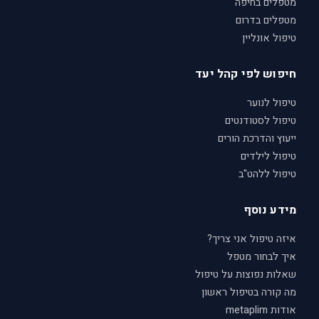
מטפלים בחיפה
מטפלים בדרום
טיפול אונליין
חיפוש לפי קהל יעד
טיפול לנוער
טיפול לסטודנטים
ייעוץ והדרכת הורים
טיפול לילדים
טיפול ללהט"ב
מידע נוסף
איזה טיפול אני צריך?
איך לבחור מטפל
שאלות נפוצות על טיפול
מה קורה בטיפול ראשון
אודות metaplim