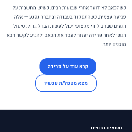
כשהכאב לא דועך אחרי שבועות רבים, כשיש מחשבות על
פגיעה עצמית, כשהתפקוד בעבודה ובחברה נפגע — אלה
רגעים שבהם ליווי מקצועי יכול לעשות הבדל גדול. טיפול
רגשי לאחר פרידה יעזור לעבד את הכאב ולהגיע לקשר הבא
מוכנים יותר.
קרא עוד על פרידה
מצא מטפל/ת עכשיו
נושאים נפוצים